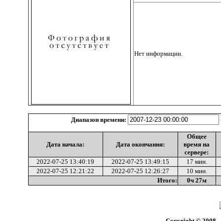
Нет информации.
Диапазон времени:
Общее
Дата начала:
Дата окончания:
время на
сервере:
2022-07-25 13:40:19
2022-07-25 13:49:15
17 мин.
2022-07-25 12:21:22
2022-07-25 12:26:27
10 мин.
Итого:
0ч 27м
Copyright © 2008 -