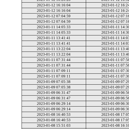
2023-01-12 16:16:04
2023-01-12 16:2
2023-01-12 16:16:04
2023-01-12 16:2
2023-01-12 07:04:59
2023-01-12 07:1
2023-01-12 07:04:59
2023-01-12 07:1
2023-01-11 14:05:33
2023-01-11 14:3
2023-01-11 14:05:33
2023-01-11 14:3
2023-01-11 13:41:41
2023-01-11 14:0
2023-01-11 13:41:41
2023-01-11 14:0
2023-01-11 13:22:04
2023-01-11 13:4
2023-01-11 13:22:04
2023-01-11 13:4
2023-01-11 07:31:44
2023-01-11 07:5
2023-01-11 07:31:44
2023-01-11 07:5
2023-01-11 07:09:11
2023-01-11 07:3
2023-01-11 07:09:11
2023-01-11 07:3
2023-01-09 07:05:38
2023-01-09 07:2
2023-01-09 07:05:38
2023-01-09 07:2
2023-01-09 06:31:47
2023-01-09 06:5
2023-01-09 06:31:47
2023-01-09 06:5
2023-01-09 06:29:14
2023-01-09 06:3
2023-01-09 06:29:14
2023-01-09 06:3
2023-01-08 16:40:53
2023-01-08 17:0
2023-01-08 16:40:53
2023-01-08 17:0
2023-01-08 15:51:03
2023-01-08 16:1