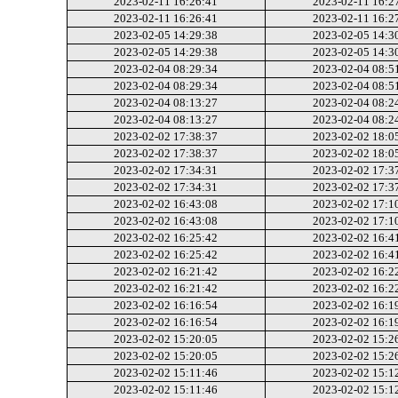
2023-02-11 16:26:41
2023-02-11 16:2
2023-02-11 16:26:41
2023-02-11 16:2
2023-02-05 14:29:38
2023-02-05 14:3
2023-02-05 14:29:38
2023-02-05 14:3
2023-02-04 08:29:34
2023-02-04 08:5
2023-02-04 08:29:34
2023-02-04 08:5
2023-02-04 08:13:27
2023-02-04 08:2
2023-02-04 08:13:27
2023-02-04 08:2
2023-02-02 17:38:37
2023-02-02 18:0
2023-02-02 17:38:37
2023-02-02 18:0
2023-02-02 17:34:31
2023-02-02 17:3
2023-02-02 17:34:31
2023-02-02 17:3
2023-02-02 16:43:08
2023-02-02 17:1
2023-02-02 16:43:08
2023-02-02 17:1
2023-02-02 16:25:42
2023-02-02 16:4
2023-02-02 16:25:42
2023-02-02 16:4
2023-02-02 16:21:42
2023-02-02 16:2
2023-02-02 16:21:42
2023-02-02 16:2
2023-02-02 16:16:54
2023-02-02 16:1
2023-02-02 16:16:54
2023-02-02 16:1
2023-02-02 15:20:05
2023-02-02 15:2
2023-02-02 15:20:05
2023-02-02 15:2
2023-02-02 15:11:46
2023-02-02 15:1
2023-02-02 15:11:46
2023-02-02 15:1