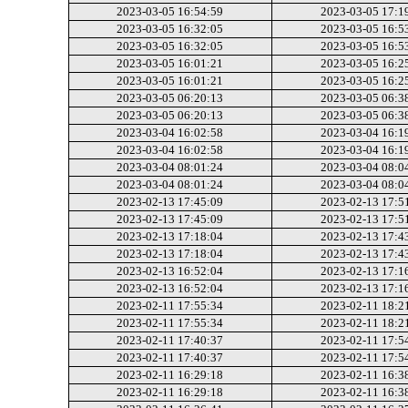
2023-03-05 16:54:59
2023-03-05 17:1
2023-03-05 16:32:05
2023-03-05 16:5
2023-03-05 16:32:05
2023-03-05 16:5
2023-03-05 16:01:21
2023-03-05 16:2
2023-03-05 16:01:21
2023-03-05 16:2
2023-03-05 06:20:13
2023-03-05 06:3
2023-03-05 06:20:13
2023-03-05 06:3
2023-03-04 16:02:58
2023-03-04 16:1
2023-03-04 16:02:58
2023-03-04 16:1
2023-03-04 08:01:24
2023-03-04 08:0
2023-03-04 08:01:24
2023-03-04 08:0
2023-02-13 17:45:09
2023-02-13 17:5
2023-02-13 17:45:09
2023-02-13 17:5
2023-02-13 17:18:04
2023-02-13 17:4
2023-02-13 17:18:04
2023-02-13 17:4
2023-02-13 16:52:04
2023-02-13 17:1
2023-02-13 16:52:04
2023-02-13 17:1
2023-02-11 17:55:34
2023-02-11 18:2
2023-02-11 17:55:34
2023-02-11 18:2
2023-02-11 17:40:37
2023-02-11 17:5
2023-02-11 17:40:37
2023-02-11 17:5
2023-02-11 16:29:18
2023-02-11 16:3
2023-02-11 16:29:18
2023-02-11 16:3