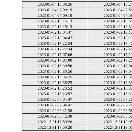
2023-01-04 16:08:26
2023-01-04 16:2
2023-01-04 07:09:19
2023-01-04 07:5
2023-01-04 07:09:19
2023-01-04 07:5
2023-01-02 18:15:13
2023-01-02 18:3
2023-01-02 18:15:13
2023-01-02 18:3
2023-01-02 18:04:47
2023-01-02 18:1
2023-01-02 18:04:47
2023-01-02 18:1
2023-01-02 17:22:34
2023-01-02 17:4
2023-01-02 17:22:34
2023-01-02 17:4
2023-01-02 17:07:08
2023-01-02 17:2
2023-01-02 17:07:08
2023-01-02 17:2
2023-01-02 16:39:56
2023-01-02 17:0
2023-01-02 16:39:56
2023-01-02 17:0
2023-01-02 16:35:25
2023-01-02 16:3
2023-01-02 16:35:25
2023-01-02 16:3
2023-01-02 16:23:52
2023-01-02 16:3
2023-01-02 16:23:52
2023-01-02 16:3
2023-01-02 07:04:47
2023-01-02 07:2
2023-01-02 07:04:47
2023-01-02 07:2
2023-01-02 06:42:38
2023-01-02 06:5
2023-01-02 06:42:38
2023-01-02 06:5
2022-12-31 17:59:20
2022-12-31 18:0
2022-12-31 17:59:20
2022-12-31 18:0