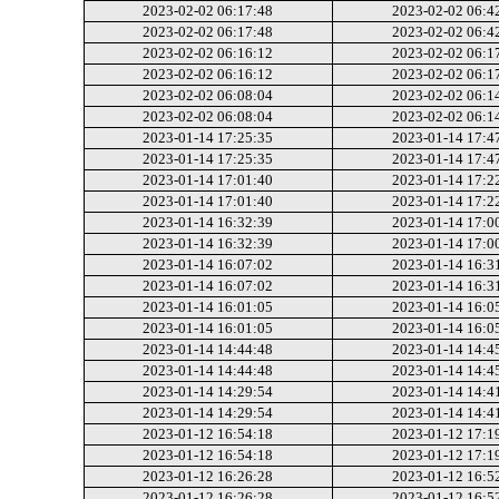
2023-02-02 06:17:48
2023-02-02 06:4
2023-02-02 06:17:48
2023-02-02 06:4
2023-02-02 06:16:12
2023-02-02 06:1
2023-02-02 06:16:12
2023-02-02 06:1
2023-02-02 06:08:04
2023-02-02 06:1
2023-02-02 06:08:04
2023-02-02 06:1
2023-01-14 17:25:35
2023-01-14 17:4
2023-01-14 17:25:35
2023-01-14 17:4
2023-01-14 17:01:40
2023-01-14 17:2
2023-01-14 17:01:40
2023-01-14 17:2
2023-01-14 16:32:39
2023-01-14 17:0
2023-01-14 16:32:39
2023-01-14 17:0
2023-01-14 16:07:02
2023-01-14 16:3
2023-01-14 16:07:02
2023-01-14 16:3
2023-01-14 16:01:05
2023-01-14 16:0
2023-01-14 16:01:05
2023-01-14 16:0
2023-01-14 14:44:48
2023-01-14 14:4
2023-01-14 14:44:48
2023-01-14 14:4
2023-01-14 14:29:54
2023-01-14 14:4
2023-01-14 14:29:54
2023-01-14 14:4
2023-01-12 16:54:18
2023-01-12 17:1
2023-01-12 16:54:18
2023-01-12 17:1
2023-01-12 16:26:28
2023-01-12 16:5
2023-01-12 16:26:28
2023-01-12 16:5