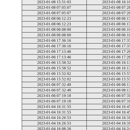
2023-01-08 15:51:03
2023-01-08 16:1
2023-01-08 07:05:07
2023-01-08 07:2
2023-01-08 07:05:07
2023-01-08 07:2
2023-01-08 06:12:23
2023-01-08 06:1
2023-01-08 06:12:23
2023-01-08 06:1
2023-01-08 06:08:00
2023-01-08 06:1
2023-01-08 06:08:00
2023-01-08 06:1
2023-01-06 17:36:16
2023-01-06 17:3
2023-01-06 17:36:16
2023-01-06 17:3
2023-01-06 17:13:46
2023-01-06 17:2
2023-01-06 17:13:46
2023-01-06 17:2
2023-01-06 15:58:52
2023-01-06 16:1
2023-01-06 15:58:52
2023-01-06 16:1
2023-01-06 15:52:02
2023-01-06 15:5
2023-01-06 15:52:02
2023-01-06 15:5
2023-01-06 07:32:49
2023-01-06 08:1
2023-01-06 07:32:49
2023-01-06 08:1
2023-01-06 07:19:18
2023-01-06 07:3
2023-01-06 07:19:18
2023-01-06 07:3
2023-01-04 16:31:55
2023-01-04 16:4
2023-01-04 16:31:55
2023-01-04 16:4
2023-01-04 16:26:53
2023-01-04 16:3
2023-01-04 16:26:53
2023-01-04 16:3
2023-01-04 16:08:26
2023-01-04 16:2