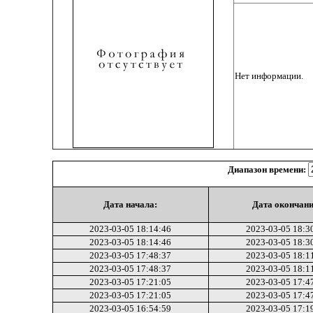
Нет информации.
Диапазон времени:
Дата начала:
Дата окончани
2023-03-05 18:14:46
2023-03-05 18:3
2023-03-05 18:14:46
2023-03-05 18:3
2023-03-05 17:48:37
2023-03-05 18:1
2023-03-05 17:48:37
2023-03-05 18:1
2023-03-05 17:21:05
2023-03-05 17:4
2023-03-05 17:21:05
2023-03-05 17:4
2023-03-05 16:54:59
2023-03-05 17:1