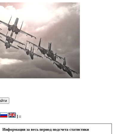
] ::
Информация за весь период подсчета статистики