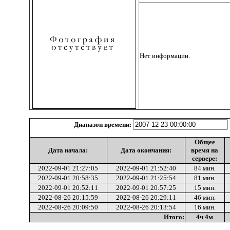
Нет информации.
Диапазон времени:
Общее
Дата начала:
Дата окончания:
время на
сервере:
2022-09-01 21:27:05
2022-09-01 21:52:40
84 мин.
2022-09-01 20:58:35
2022-09-01 21:25:54
81 мин.
2022-09-01 20:52:11
2022-09-01 20:57:25
15 мин.
2022-08-26 20:15:59
2022-08-26 20:29:11
46 мин.
2022-08-26 20:09:50
2022-08-26 20:13:54
16 мин.
Итого:
4ч 4м