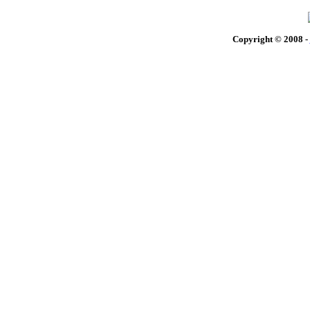
Copyright © 2008 -